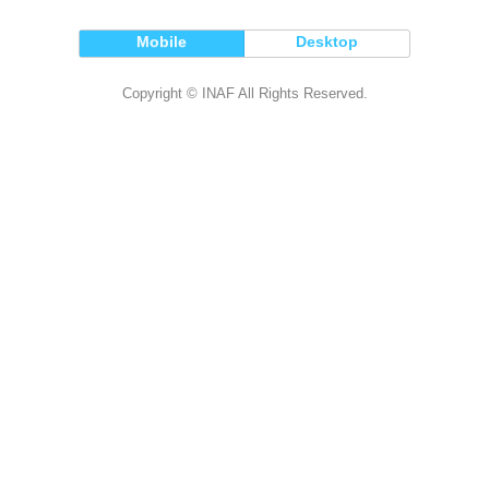
Mobile
Desktop
Copyright © INAF All Rights Reserved.