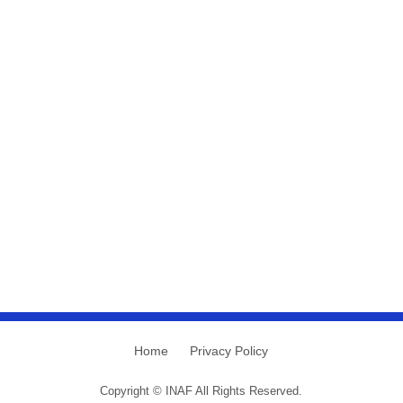
Home
Privacy Policy
Copyright © INAF All Rights Reserved.