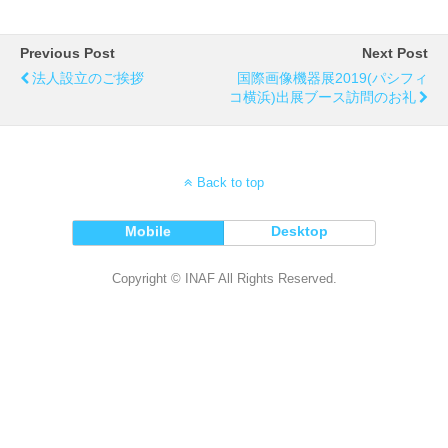
Previous Post
Next Post
法人設立のご挨拶
国際画像機器展2019(パシフィ
コ横浜)出展ブース訪問のお礼
Back to top
Mobile
Desktop
Copyright © INAF All Rights Reserved.